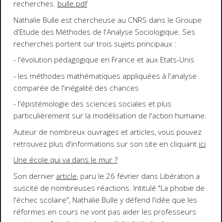
recherches.
bulle.pdf
Nathalie Bulle est chercheuse au CNRS dans le Groupe
d'Etude des Méthodes de l'Analyse Sociologique. Ses
recherches portent sur trois sujets principaux :
- l'évolution pédagogique en France et aux Etats-Unis
- les méthodes mathématiques appliquées à l'analyse
comparée de l'inégalité des chances
- l'épistémologie des sciences sociales et plus
particulièrement sur la modélisation de l'action humaine.
Auteur de nombreux ouvrages et articles, vous pouvez
retrouvez plus d'informations sur son site en cliquant
ici
.
Une école qui va dans le mur ?
Son dernier
article
, paru le 26 février dans
Libération
a
suscité de nombreuses réactions. Intitulé "La phobie de
l'échec scolaire", Nathalie Bulle y défend l'idée que les
réformes en cours ne vont pas aider les professeurs