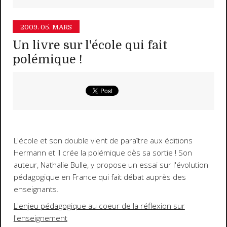
2009.
05. MARS
Un livre sur l'école qui fait
polémique !
L'école et son double vient de paraître aux éditions
Hermann et il crée la polémique dès sa sortie ! Son
auteur, Nathalie Bulle, y propose un essai sur l'évolution
pédagogique en France qui fait débat auprès des
enseignants.
L'enjeu pédagogique au coeur de la réflexion sur
l'enseignement