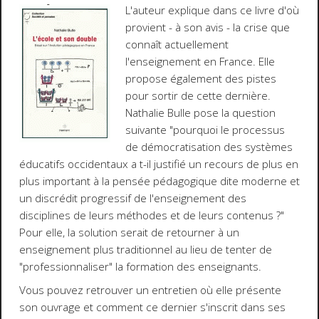
L'auteur explique dans ce livre d'où
provient - à son avis - la crise que
connaît actuellement
l'enseignement en France. Elle
propose également des pistes
pour sortir de cette dernière.
Nathalie Bulle pose la question
suivante "pourquoi le processus
de démocratisation des systèmes
éducatifs occidentaux a t-il justifié un recours de plus en
plus important à la pensée pédagogique dite moderne et
un discrédit progressif de l'enseignement des
disciplines de leurs méthodes et de leurs contenus ?"
Pour elle, la solution serait de retourner à un
enseignement plus traditionnel au lieu de tenter de
"professionnaliser" la formation des enseignants.
Vous pouvez retrouver un entretien où elle présente
son ouvrage et comment ce dernier s'inscrit dans ses