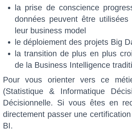
la prise de conscience progres
données peuvent être utilisées
leur business model
le déploiement des projets Big D
la transition de plus en plus cr
de la Business Intelligence tradi
Pour vous orienter vers ce méti
(Statistique & Informatique Déci
Décisionnelle. Si vous êtes en re
directement passer une certificatio
BI.