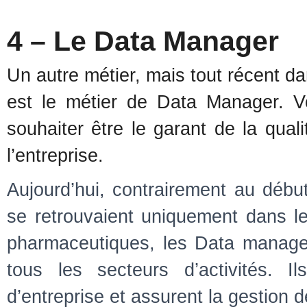
4 – Le Data Manager
Un autre métier, mais tout récent d
est le métier de Data Manager. V
souhaiter être le garant de la qual
l’entreprise.
Aujourd’hui, contrairement au déb
se retrouvaient uniquement dans les
pharmaceutiques, les Data manager
tous les secteurs d’activités. 
d’entreprise et assurent la gestion 