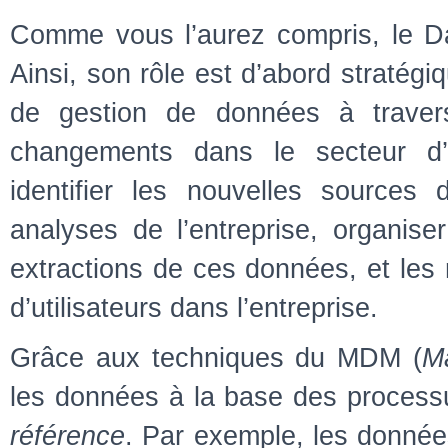
Comme vous l’aurez compris, le D
Ainsi, son rôle est d’abord stratégiqu
de gestion de données à travers t
changements dans le secteur d’ac
identifier les nouvelles sources
analyses de l’entreprise, organis
extractions de ces données, et les 
d’utilisateurs dans l’entreprise.
Grâce aux techniques du MDM (
M
les données à la base des processu
référence
. Par exemple, les données 