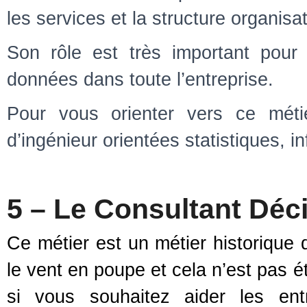
les services et la structure organisat
Son rôle est très important pour g
données dans toute l’entreprise.
Pour vous orienter vers ce méti
d’ingénieur orientées statistiques, 
5 – Le Consultant Déc
Ce métier est un métier historique 
le vent en poupe et cela n’est pas é
si vous souhaitez aider les ent