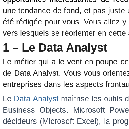
une tendance de fond, et pas just
été rédigée pour vous. Vous allez y
vers lesquels se réorienter en cette
1 – Le Data Analyst
Le métier qui a le vent en poupe ce
de Data Analyst. Vous vous orientez
entreprises dans les aspects frontau
Le
Data Analyst
maîtrise les outils d
Business Objects, Microsoft Power
décideurs (Microsoft Excel), la pr