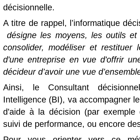
décisionnelle.
A titre de rappel, l’informatique déci
désigne les moyens, les outils et
consolider, modéliser et restituer 
d'une entreprise en vue d'offrir u
décideur d’avoir une vue d’ensemble 
Ainsi, le Consultant décisionn
Intelligence (BI), va accompagner le
d'aide à la décision (par exemple
suivi de performance, ou encore des 
Pour vous orienter vers ce mét