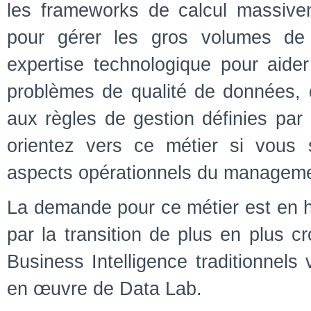
les frameworks de calcul massive
pour gérer les gros volumes de 
expertise technologique pour aide
problèmes de qualité de données, 
aux règles de gestion définies par 
orientez vers ce métier si vous 
aspects opérationnels du manageme
La demande pour ce métier est en h
par la transition de plus en plus 
Business Intelligence traditionnels
en œuvre de Data Lab.