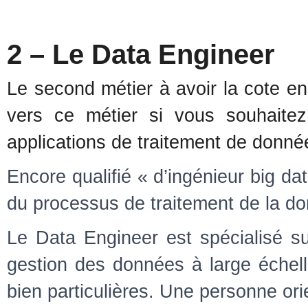
2 – Le Data Engineer
Le second métier à avoir la cote e
vers ce métier si vous souhaitez
applications de traitement de donné
Encore qualifié « d’ingénieur big da
du processus de traitement de la d
Le Data Engineer est spécialisé s
gestion des données à large échelle
bien particulières. Une personne ori