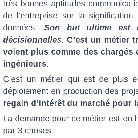
très bonnes aptitudes communicati
de l’entreprise sur la significatio
données.
Son but ultime est 
décisionnelle
s
.
C’est un métier t
voient plus comme des chargés 
ingénieurs
.
C’est un métier qui est de plus e
déploiement en production des proj
regain d’intérêt du marché pour l
La demande pour ce métier est en h
par 3 choses :