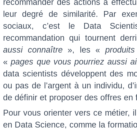
recommander des actions à effectue
leur degré de similarité. Par ex
sociaux, c’est le Data Scient
recommandation qui tournent derr
aussi connaître
», les «
produit
«
pages que vous pourriez aussi a
data scientists développent des mo
ou pas de l’argent à un individu, d’
de définir et proposer des offres en 
Pour vous orienter vers ce métier, i
en Data Science, comme la formati