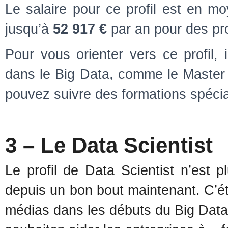
Le salaire pour ce profil est en
jusqu’à
52 917 €
par an pour des pro
Pour vous orienter vers ce profil, 
dans le Big Data, comme le Master
pouvez suivre des formations spéc
3 – Le Data Scientist
Le profil de Data Scientist n’est p
depuis un bon bout maintenant. C’éta
médias dans les débuts du Big Data.